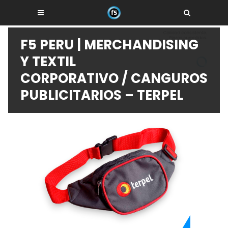
F5 PERU | MERCHANDISING
Y TEXTIL
CORPORATIVO
/
CANGUROS
PUBLICITARIOS – TERPEL